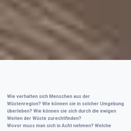
Wie verhalten sich Menschen aus der
Wüstenregion? Wie können sie in solcher Umgebung
überleben? Wie können sie sich durch die ewigen
Weiten der Wüste zurechtfinden?
Wovor muss man sich in Acht nehmen? Welche