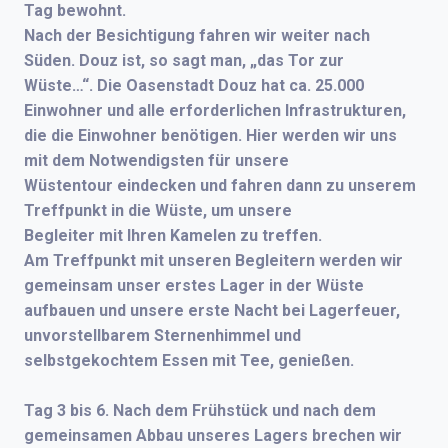
Tag bewohnt.
Nach der Besichtigung fahren wir weiter nach
Süden. Douz ist, so sagt man, „das Tor zur
Wüste…“. Die Oasenstadt Douz hat ca. 25.000
Einwohner und alle erforderlichen Infrastrukturen,
die die Einwohner benötigen. Hier werden wir uns
mit dem Notwendigsten für unsere
Wüstentour eindecken und fahren dann zu unserem
Treffpunkt in die Wüste, um unsere
Begleiter mit Ihren Kamelen zu treffen.
Am Treffpunkt mit unseren Begleitern werden wir
gemeinsam unser erstes Lager in der Wüste
aufbauen und unsere erste Nacht bei Lagerfeuer,
unvorstellbarem Sternenhimmel und
selbstgekochtem Essen mit Tee, genießen.
Tag 3 bis 6.
Nach dem Frühstück und nach dem
gemeinsamen Abbau unseres Lagers brechen wir