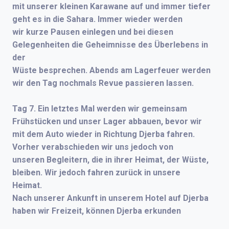
mit unserer kleinen Karawane auf und immer tiefer
geht es in die Sahara. Immer wieder werden
wir kurze Pausen einlegen und bei diesen
Gelegenheiten die Geheimnisse des Überlebens in
der
Wüste besprechen. Abends am Lagerfeuer werden
wir den Tag nochmals Revue passieren lassen.
Tag 7.
Ein letztes Mal werden wir gemeinsam
Frühstücken und unser Lager abbauen, bevor wir
mit dem Auto wieder in Richtung Djerba fahren.
Vorher verabschieden wir uns jedoch von
unseren Begleitern, die in ihrer Heimat, der Wüste,
bleiben. Wir jedoch fahren zurück in unsere
Heimat.
Nach unserer Ankunft in unserem Hotel auf Djerba
haben wir Freizeit, können Djerba erkunden
oder zum Baden an den Strand gehen. Abends