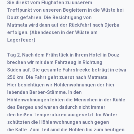
Sie direkt vom Flughafen zu unserem
Treffpunkt von unseren Begleitern in die Wüste bei
Douz gefahren. Die Besichtigung von
Matmata wird dann auf der Rückfahrt nach Djerba
erfolgen. (Abendessen in der Wüste am
Lagerfeuer)
Tag 2.
Nach dem Frühstück in Ihrem Hotel in Douz
brechen wir mit dem Fahrzeug in Richtung
Süden auf. Die gesamte Fahrstrecke beträgt in etwa
250 km. Die Fahrt geht zuerst nach Matmata.
Hier besichtigen wir Höhlenwohnungen der hier
lebenden Berber-Stämme. In den
Höhlenwohnungen lebten die Menschen in der Kühle
des Berges und waren dadurch nicht immer
den heißen Temperaturen ausgesetzt. Im Winter
schützten die Höhlenwohnungen auch gegen
die Kälte. Zum Teil sind die Höhlen bis zum heutigen