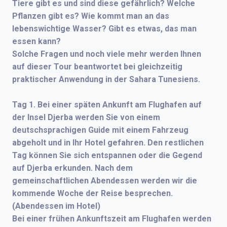
Tiere gibt es und sind diese gefährlich? Welche
Pflanzen gibt es? Wie kommt man an das
lebenswichtige Wasser? Gibt es etwas, das man
essen
kann?
Solche Fragen und noch viele mehr werden Ihnen
auf dieser Tour beantwortet bei gleichzeitig
praktischer Anwendung in der Sahara Tunesiens.
Tag 1.
Bei einer späten Ankunft am Flughafen auf
der Insel Djerba werden Sie von einem
deutschsprachigen Guide mit einem Fahrzeug
abgeholt und in Ihr Hotel gefahren. Den restlichen
Tag können Sie sich entspannen oder die Gegend
auf Djerba erkunden. Nach dem
gemeinschaftlichen Abendessen werden wir die
kommende Woche der Reise besprechen.
(Abendessen im Hotel)
Bei einer frühen Ankunftszeit am Flughafen werden